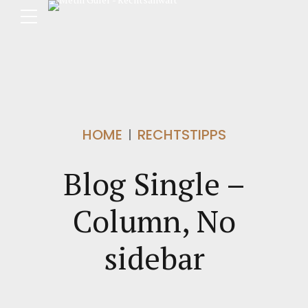
HOME
RECHTSTIPPS
Blog Single –
Column, No
sidebar