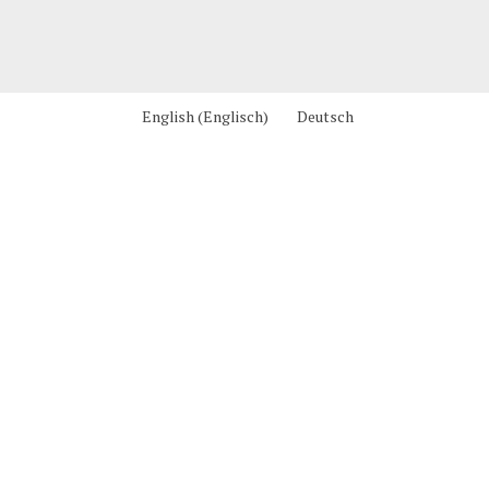
English
(
Englisch
)
Deutsch